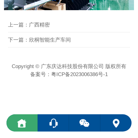
上一篇：广西精密
下一篇：欣桐智能生产车间
Copyright © 广东庆达科技股份有限公司 版权所有
备案号：
粤ICP备2023006386号-1