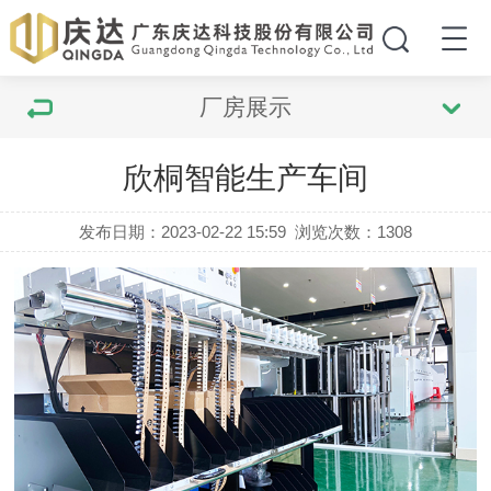
厂房展示
欣桐智能生产车间
发布日期：2023-02-22 15:59
浏览次数：
1308