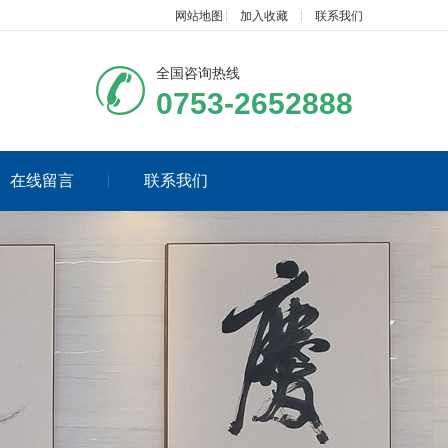
网站地图
加入收藏
联系我们
全国咨询热线
0753-2652888
在线留言
联系我们