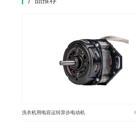
产品推荐
洗衣机用电容运转异步电动机