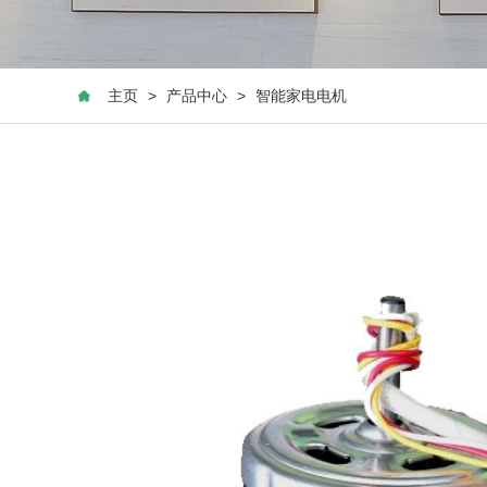
主页
>
产品中心
>
智能家电电机