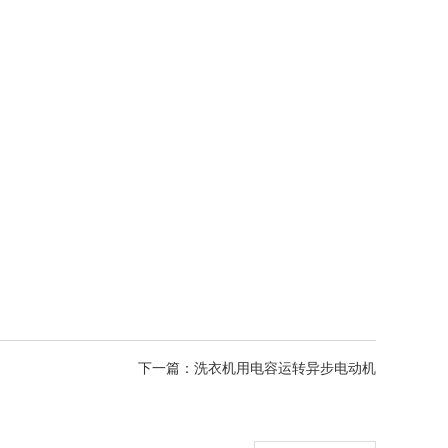
下一篇：洗衣机用电容运转异步电动机