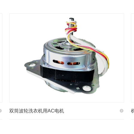
双筒波轮洗衣机用AC电机