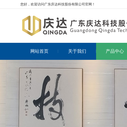
您好，欢迎访问广东庆达科技股份有限公司官网！
网站首页
关于我们
产品中心