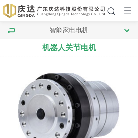
智能家电电机
机器人关节电机