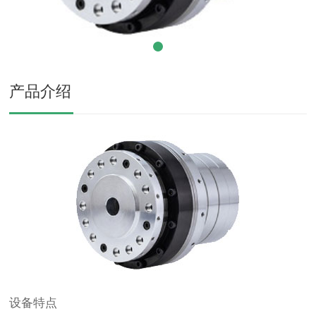
产品介绍
设备特点