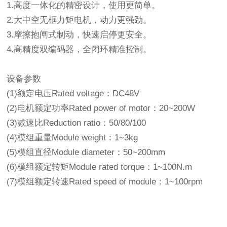
1.高度一体化的精密设计，使用更简单。
2.大中空无框力矩电机，动力更强劲。
3.摩擦抱闸式制动，快速启停更安全。
4.高精度双编码器，全闭环精准控制。
设备参数
(1)额定电压Rated voltage：DC48V
(2)电机额定功率Rated power of motor：20~200W
(3)减速比Reduction ratio：50/80/100
(4)模组重量Module weight：1~3kg
(5)模组直径Module diameter：50~200mm
(6)模组额定转矩Module rated torque：1~100N.m
(7)模组额定转速Rated speed of module：1~100rpm